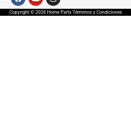
Copyright © 2026 Home Parts Términos y Condiciones