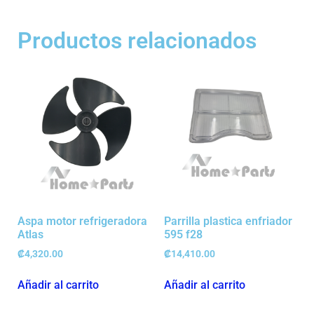
Productos relacionados
Aspa motor refrigeradora
Parrilla plastica enfriador
Atlas
595 f28
₡
4,320.00
₡
14,410.00
Añadir al carrito
Añadir al carrito