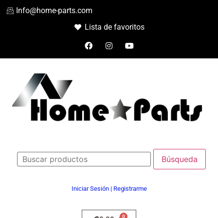
Info@home-parts.com
Lista de favoritos
Iniciar Sesión | Registrarme