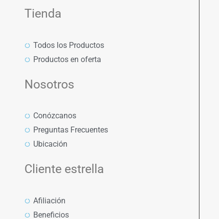
Tienda
Todos los Productos
Productos en oferta
Nosotros
Conózcanos
Preguntas Frecuentes
Ubicación
Cliente estrella
Afiliación
Beneficios