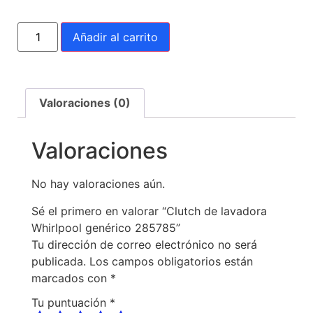
Añadir al carrito
Valoraciones (0)
Valoraciones
No hay valoraciones aún.
Sé el primero en valorar “Clutch de lavadora
Whirlpool genérico 285785”
Tu dirección de correo electrónico no será
publicada.
Los campos obligatorios están
marcados con
*
Tu puntuación
*