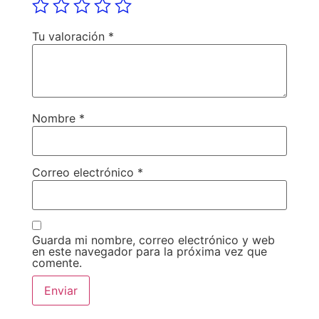
Tu valoración
*
Nombre
*
Correo electrónico
*
Guarda mi nombre, correo electrónico y web
en este navegador para la próxima vez que
comente.