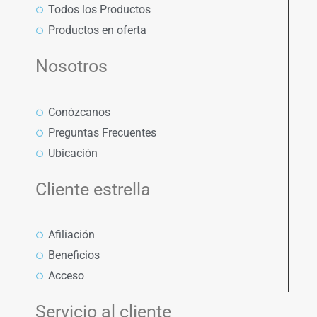
Todos los Productos
Productos en oferta
Nosotros
Conózcanos
Preguntas Frecuentes
Ubicación
Cliente estrella
Afiliación
Beneficios
Acceso
Servicio al cliente