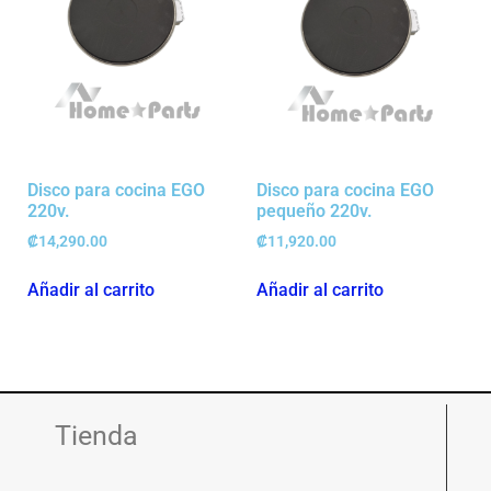
Disco para cocina EGO
Disco para cocina EGO
220v.
pequeño 220v.
₡
14,290.00
₡
11,920.00
Añadir al carrito
Añadir al carrito
Tienda