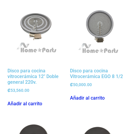
Disco para cocina
Disco para cocina
vitrocerámica 12″ Doble
Vitrocerámica EGO 8 1/2
general 220v.
₡
50,000.00
₡
53,560.00
Añadir al carrito
Añadir al carrito