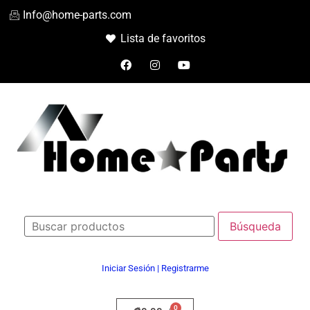
Info@home-parts.com
Lista de favoritos
Iniciar Sesión | Registrarme