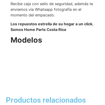
Recibe caja con sello de seguridad, además te
enviamos vía Whatsapp fotografía en el
momento del empacado.
Los repuestos estrella de su hogar a un click.
Somos Home Parts Costa Rica
Modelos
Productos relacionados