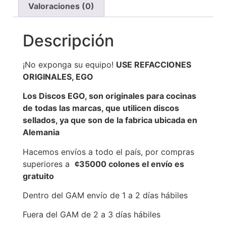
Valoraciones (0)
Descripción
¡No exponga su equipo!
USE REFACCIONES
ORIGINALES, EGO
Los Discos EGO, son originales para cocinas
de todas las marcas, que utilicen discos
sellados, ya que son de la fabrica ubicada en
Alemania
Hacemos envíos a todo el país, por compras
superiores a
¢35000 colones el envío es
gratuito
Dentro del GAM envío de 1 a 2 días hábiles
Fuera del GAM de 2 a 3 días hábiles