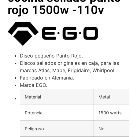
rojo 1500w -110v
Disco pequeño Punto Rojo.
Discos sellados originales en caja, para las
marcas Atlas, Mabe, Frigidaire, Whirlpool.
Fabricado en Alemania.
Marca EGO.
Material
Metal
Potencia
1500 watts
Peligroso
No